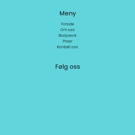
Meny
Forside
Om oss
Bodywork
Priser
Kontakt oss
Følg oss