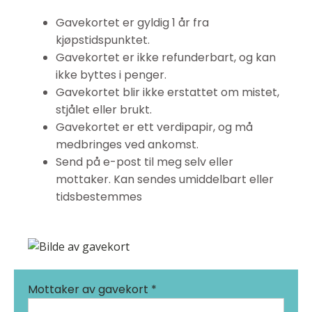
Gavekortet er gyldig 1 år fra
kjøpstidspunktet.
Gavekortet er ikke refunderbart, og kan
ikke byttes i penger.
Gavekortet blir ikke erstattet om mistet,
stjålet eller brukt.
Gavekortet er ett verdipapir, og må
medbringes ved ankomst.
Send på e-post til meg selv eller
mottaker. Kan sendes umiddelbart eller
tidsbestemmes
Mottaker av gavekort *