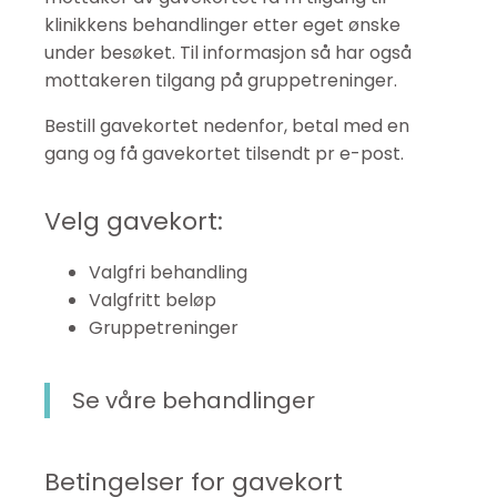
klinikkens behandlinger etter eget ønske
under besøket. Til informasjon så har også
mottakeren tilgang på gruppetreninger.
Bestill gavekortet nedenfor, betal med en
gang og få gavekortet tilsendt pr e-post.
Velg gavekort:
Valgfri behandling
Valgfritt beløp
Gruppetreninger
Se våre behandlinger
Betingelser for gavekort